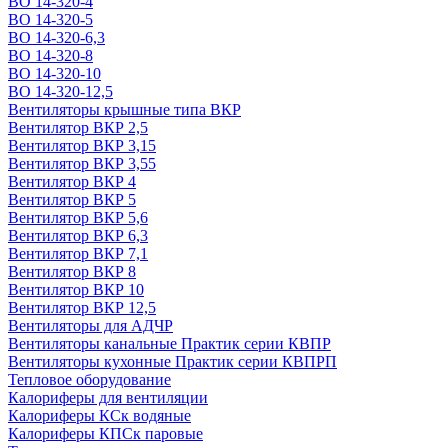
ВО 14-320-4
ВО 14-320-5
ВО 14-320-6,3
ВО 14-320-8
ВО 14-320-10
ВО 14-320-12,5
Вентиляторы крышные типа ВКР
Вентилятор ВКР 2,5
Вентилятор ВКР 3,15
Вентилятор ВКР 3,55
Вентилятор ВКР 4
Вентилятор ВКР 5
Вентилятор ВКР 5,6
Вентилятор ВКР 6,3
Вентилятор ВКР 7,1
Вентилятор ВКР 8
Вентилятор ВКР 10
Вентилятор ВКР 12,5
Вентиляторы для АДЧР
Вентиляторы канальные Практик серии КВПР
Вентиляторы кухонные Практик серии КВПРП
Тепловое оборудование
Калориферы для вентиляции
Калориферы КСк водяные
Калориферы КПСк паровые