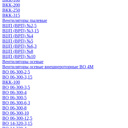
ВКК-200
ВКК-250
ВКК-315
Вентиляторы пылевые
ВЦП (ВРП) №2,5
ВЦП (ВРП) №3,15
ВЦП (ВРП) №4
ВЦП (ВРП) №5
ВЦП (ВРП) №6,3
ВЦП (ВРП) №8
ВЦП (ВРП) №10
Вентиляторы осевые
Вентиляторы осевые внешнероторные ВО 4М
ВО 06-300-2,5
ВО 06-300-3,15
ВКК-100
ВО 06-300-3,5
ВО 06-300-4
ВО 06-300-5
ВО 06-300-6,3
ВО 06-300-8
ВО 06-300-10
ВО 06-300-12,5
ВО 14-320-3,15