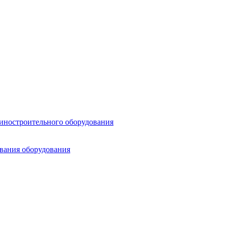
шиностроительного оборудования
ования оборудования