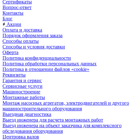
Сертификаты
Вопрос-ответ
Контакты
Блог
Акции
Оплата и доставка
Порядок оформления заказа
Способы оплаты
Способы и условия доставки
Оферта
Политика конфиденциальности
Политика обработки персональных данных
Политика в отношении файлов «cookie»
Реквизиты
Гарантия и сервис
Сервисные услуги
Машиностроение
Монтажные работы
Монтаж насосных агрегатов, электродвигателей и другого
машиностроительного оборудования
Выездная диагностика
Выезд инженера для расчета монтажных работ
Выезд инженера на объект заказчика для комплексного
обследования оборудования
Центровка валов