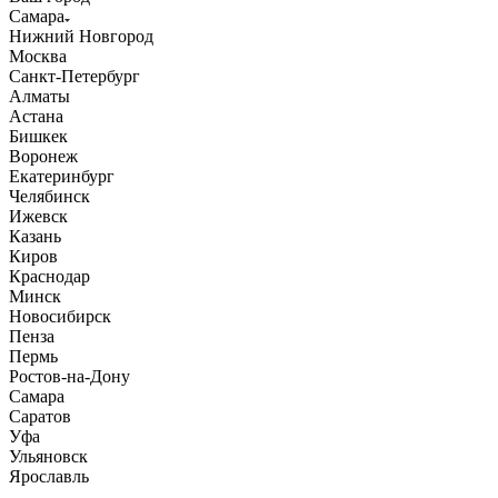
Самара
Нижний Новгород
Москва
Санкт-Петербург
Алматы
Астана
Бишкек
Воронеж
Екатеринбург
Челябинск
Ижевск
Казань
Киров
Краснодар
Минск
Новосибирск
Пенза
Пермь
Ростов-на-Дону
Самара
Саратов
Уфа
Ульяновск
Ярославль