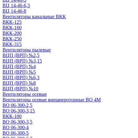
ВЦ 14-46-6,3
ВЦ 14-46-8
Вентиляторы канальные ВКК
ВКК-125
ВКК-160
ВКК-200
ВКК-250
ВКК-315
Вентиляторы пылевые
ВЦП (ВРП) №2,5
ВЦП (ВРП) №3,15
ВЦП (ВРП) №4
ВЦП (ВРП) №5
ВЦП (ВРП) №6,3
ВЦП (ВРП) №8
ВЦП (ВРП) №10
Вентиляторы осевые
Вентиляторы осевые внешнероторные ВО 4М
ВО 06-300-2,5
ВО 06-300-3,15
ВКК-100
ВО 06-300-3,5
ВО 06-300-4
ВО 06-300-5