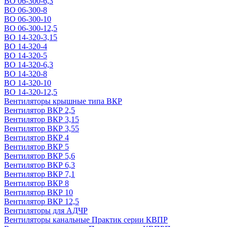
ВО 06-300-6,3
ВО 06-300-8
ВО 06-300-10
ВО 06-300-12,5
ВО 14-320-3,15
ВО 14-320-4
ВО 14-320-5
ВО 14-320-6,3
ВО 14-320-8
ВО 14-320-10
ВО 14-320-12,5
Вентиляторы крышные типа ВКР
Вентилятор ВКР 2,5
Вентилятор ВКР 3,15
Вентилятор ВКР 3,55
Вентилятор ВКР 4
Вентилятор ВКР 5
Вентилятор ВКР 5,6
Вентилятор ВКР 6,3
Вентилятор ВКР 7,1
Вентилятор ВКР 8
Вентилятор ВКР 10
Вентилятор ВКР 12,5
Вентиляторы для АДЧР
Вентиляторы канальные Практик серии КВПР