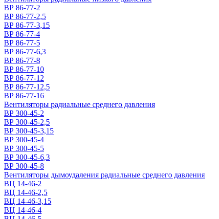
ВР 86-77-2
ВР 86-77-2,5
ВР 86-77-3,15
ВР 86-77-4
ВР 86-77-5
ВР 86-77-6,3
ВР 86-77-8
ВР 86-77-10
ВР 86-77-12
ВР 86-77-12,5
ВР 86-77-16
Вентиляторы радиальные среднего давления
ВР 300-45-2
ВР 300-45-2,5
ВР 300-45-3,15
ВР 300-45-4
ВР 300-45-5
ВР 300-45-6,3
ВР 300-45-8
Вентиляторы дымоудаления радиальные среднего давления
ВЦ 14-46-2
ВЦ 14-46-2,5
ВЦ 14-46-3,15
ВЦ 14-46-4
ВЦ 14-46-5