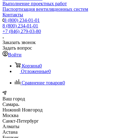
Выполнение проектных работ
Паспортизация вентиляционных систем
Контакты
8 (800) 234-01-01
8 (800) 234-01-01
+7 (846) 279-03-80
Заказать звонок
Задать вопрос
Войти
Корзина
0
Отложенные
0
Сравнение товаров
0
Ваш город
Самара
Нижний Новгород
Москва
Санкт-Петербург
Алматы
Астана
Бишкек