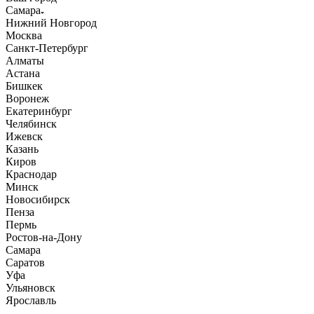
Самара
Нижний Новгород
Москва
Санкт-Петербург
Алматы
Астана
Бишкек
Воронеж
Екатеринбург
Челябинск
Ижевск
Казань
Киров
Краснодар
Минск
Новосибирск
Пенза
Пермь
Ростов-на-Дону
Самара
Саратов
Уфа
Ульяновск
Ярославль