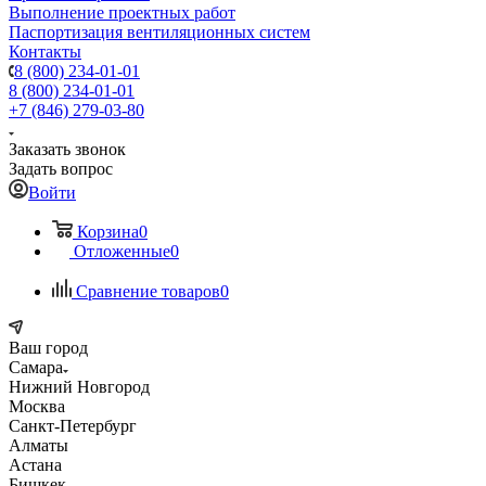
Выполнение проектных работ
Паспортизация вентиляционных систем
Контакты
8 (800) 234-01-01
8 (800) 234-01-01
+7 (846) 279-03-80
Заказать звонок
Задать вопрос
Войти
Корзина
0
Отложенные
0
Сравнение товаров
0
Ваш город
Самара
Нижний Новгород
Москва
Санкт-Петербург
Алматы
Астана
Бишкек