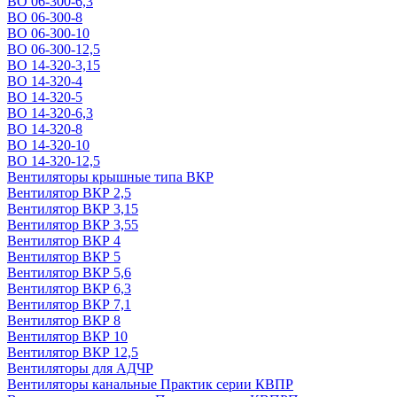
ВО 06-300-6,3
ВО 06-300-8
ВО 06-300-10
ВО 06-300-12,5
ВО 14-320-3,15
ВО 14-320-4
ВО 14-320-5
ВО 14-320-6,3
ВО 14-320-8
ВО 14-320-10
ВО 14-320-12,5
Вентиляторы крышные типа ВКР
Вентилятор ВКР 2,5
Вентилятор ВКР 3,15
Вентилятор ВКР 3,55
Вентилятор ВКР 4
Вентилятор ВКР 5
Вентилятор ВКР 5,6
Вентилятор ВКР 6,3
Вентилятор ВКР 7,1
Вентилятор ВКР 8
Вентилятор ВКР 10
Вентилятор ВКР 12,5
Вентиляторы для АДЧР
Вентиляторы канальные Практик серии КВПР