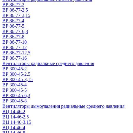
ВР 86-77-2
ВР 86-77-2,5
ВР 86-77-3,15
ВР 86-77-4
ВР 86-77-5
ВР 86-77-6,3
ВР 86-77-8
ВР 86-77-10
ВР 86-77-12
ВР 86-77-12,5
ВР 86-77-16
Вентиляторы радиальные среднего давления
ВР 300-45-2
ВР 300-45-2,5
ВР 300-45-3,15
ВР 300-45-4
ВР 300-45-5
ВР 300-45-6,3
ВР 300-45-8
Вентиляторы дымоудаления радиальные среднего давления
ВЦ 14-46-2
ВЦ 14-46-2,5
ВЦ 14-46-3,15
ВЦ 14-46-4
ВЦ 14-46-5