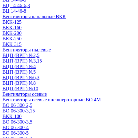
ВЦ 14-46-6,3
ВЦ 14-46-8
Вентиляторы канальные ВКК
ВКК-125
ВКК-160
ВКК-200
ВКК-250
ВКК-315
Вентиляторы пылевые
ВЦП (ВРП) №2,5
ВЦП (ВРП) №3,15
ВЦП (ВРП) №4
ВЦП (ВРП) №5
ВЦП (ВРП) №6,3
ВЦП (ВРП) №8
ВЦП (ВРП) №10
Вентиляторы осевые
Вентиляторы осевые внешнероторные ВО 4М
ВО 06-300-2,5
ВО 06-300-3,15
ВКК-100
ВО 06-300-3,5
ВО 06-300-4
ВО 06-300-5