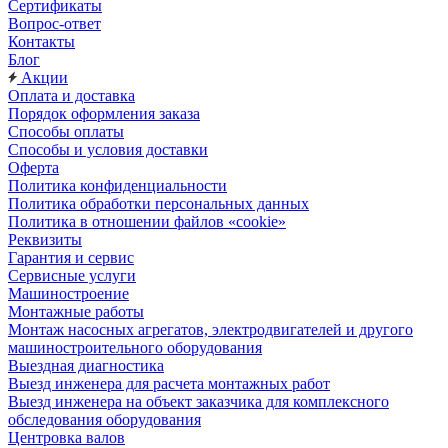
Сертификаты
Вопрос-ответ
Контакты
Блог
Акции
Оплата и доставка
Порядок оформления заказа
Способы оплаты
Способы и условия доставки
Оферта
Политика конфиденциальности
Политика обработки персональных данных
Политика в отношении файлов «cookie»
Реквизиты
Гарантия и сервис
Сервисные услуги
Машиностроение
Монтажные работы
Монтаж насосных агрегатов, электродвигателей и другого
машиностроительного оборудования
Выездная диагностика
Выезд инженера для расчета монтажных работ
Выезд инженера на объект заказчика для комплексного
обследования оборудования
Центровка валов