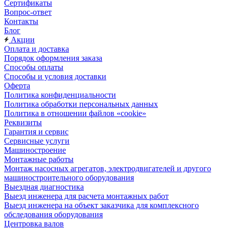
Сертификаты
Вопрос-ответ
Контакты
Блог
Акции
Оплата и доставка
Порядок оформления заказа
Способы оплаты
Способы и условия доставки
Оферта
Политика конфиденциальности
Политика обработки персональных данных
Политика в отношении файлов «cookie»
Реквизиты
Гарантия и сервис
Сервисные услуги
Машиностроение
Монтажные работы
Монтаж насосных агрегатов, электродвигателей и другого
машиностроительного оборудования
Выездная диагностика
Выезд инженера для расчета монтажных работ
Выезд инженера на объект заказчика для комплексного
обследования оборудования
Центровка валов