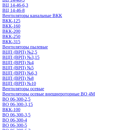
ВЦ 14-46-6,3
ВЦ 14-46-8
Вентиляторы канальные ВКК
ВКК-125
ВКК-160
ВКК-200
ВКК-250
ВКК-315
Вентиляторы пылевые
ВЦП (ВРП) №2,5
ВЦП (ВРП) №3,15
ВЦП (ВРП) №4
ВЦП (ВРП) №5
ВЦП (ВРП) №6,3
ВЦП (ВРП) №8
ВЦП (ВРП) №10
Вентиляторы осевые
Вентиляторы осевые внешнероторные ВО 4М
ВО 06-300-2,5
ВО 06-300-3,15
ВКК-100
ВО 06-300-3,5
ВО 06-300-4
ВО 06-300-5