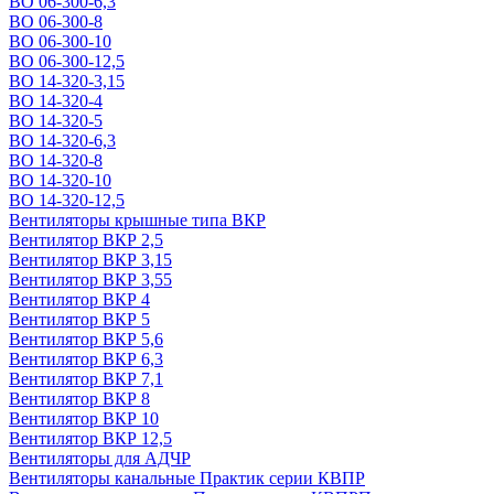
ВО 06-300-6,3
ВО 06-300-8
ВО 06-300-10
ВО 06-300-12,5
ВО 14-320-3,15
ВО 14-320-4
ВО 14-320-5
ВО 14-320-6,3
ВО 14-320-8
ВО 14-320-10
ВО 14-320-12,5
Вентиляторы крышные типа ВКР
Вентилятор ВКР 2,5
Вентилятор ВКР 3,15
Вентилятор ВКР 3,55
Вентилятор ВКР 4
Вентилятор ВКР 5
Вентилятор ВКР 5,6
Вентилятор ВКР 6,3
Вентилятор ВКР 7,1
Вентилятор ВКР 8
Вентилятор ВКР 10
Вентилятор ВКР 12,5
Вентиляторы для АДЧР
Вентиляторы канальные Практик серии КВПР