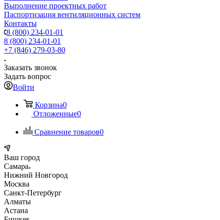
Выполнение проектных работ
Паспортизация вентиляционных систем
Контакты
8 (800) 234-01-01
8 (800) 234-01-01
+7 (846) 279-03-80
Заказать звонок
Задать вопрос
Войти
Корзина
0
Отложенные
0
Сравнение товаров
0
Ваш город
Самара
Нижний Новгород
Москва
Санкт-Петербург
Алматы
Астана
Бишкек