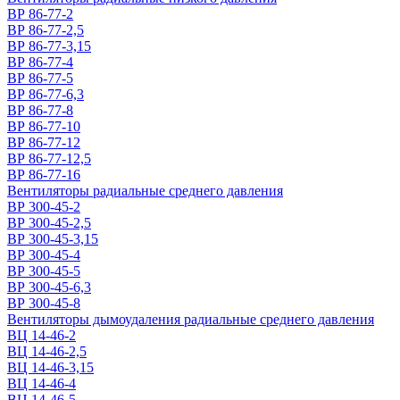
ВР 86-77-2
ВР 86-77-2,5
ВР 86-77-3,15
ВР 86-77-4
ВР 86-77-5
ВР 86-77-6,3
ВР 86-77-8
ВР 86-77-10
ВР 86-77-12
ВР 86-77-12,5
ВР 86-77-16
Вентиляторы радиальные среднего давления
ВР 300-45-2
ВР 300-45-2,5
ВР 300-45-3,15
ВР 300-45-4
ВР 300-45-5
ВР 300-45-6,3
ВР 300-45-8
Вентиляторы дымоудаления радиальные среднего давления
ВЦ 14-46-2
ВЦ 14-46-2,5
ВЦ 14-46-3,15
ВЦ 14-46-4
ВЦ 14-46-5