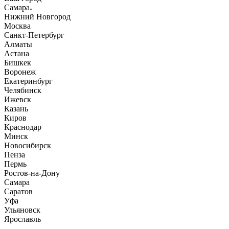
Самара
Нижний Новгород
Москва
Санкт-Петербург
Алматы
Астана
Бишкек
Воронеж
Екатеринбург
Челябинск
Ижевск
Казань
Киров
Краснодар
Минск
Новосибирск
Пенза
Пермь
Ростов-на-Дону
Самара
Саратов
Уфа
Ульяновск
Ярославль