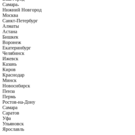
Самара
Нижний Новгород
Москва
Санкт-Петербург
Алматы
Астана
Бишкек
Воронеж
Екатеринбург
Челябинск
Ижевск
Казань
Киров
Краснодар
Минск
Новосибирск
Пенза
Пермь
Ростов-на-Дону
Самара
Саратов
Уфа
Ульяновск
Ярославль