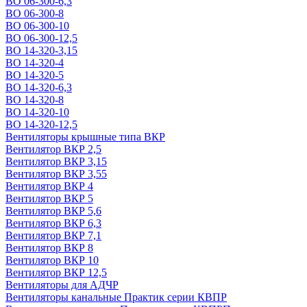
ВО 06-300-6,3
ВО 06-300-8
ВО 06-300-10
ВО 06-300-12,5
ВО 14-320-3,15
ВО 14-320-4
ВО 14-320-5
ВО 14-320-6,3
ВО 14-320-8
ВО 14-320-10
ВО 14-320-12,5
Вентиляторы крышные типа ВКР
Вентилятор ВКР 2,5
Вентилятор ВКР 3,15
Вентилятор ВКР 3,55
Вентилятор ВКР 4
Вентилятор ВКР 5
Вентилятор ВКР 5,6
Вентилятор ВКР 6,3
Вентилятор ВКР 7,1
Вентилятор ВКР 8
Вентилятор ВКР 10
Вентилятор ВКР 12,5
Вентиляторы для АДЧР
Вентиляторы канальные Практик серии КВПР