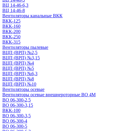
ВЦ 14-46-6,3
ВЦ 14-46-8
Вентиляторы канальные ВКК
ВКК-125
ВКК-160
ВКК-200
ВКК-250
ВКК-315
Вентиляторы пылевые
ВЦП (ВРП) №2,5
ВЦП (ВРП) №3,15
ВЦП (ВРП) №4
ВЦП (ВРП) №5
ВЦП (ВРП) №6,3
ВЦП (ВРП) №8
ВЦП (ВРП) №10
Вентиляторы осевые
Вентиляторы осевые внешнероторные ВО 4М
ВО 06-300-2,5
ВО 06-300-3,15
ВКК-100
ВО 06-300-3,5
ВО 06-300-4
ВО 06-300-5