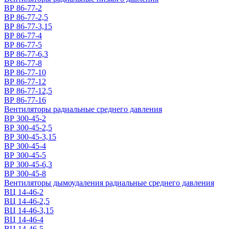
ВР 86-77-2
ВР 86-77-2,5
ВР 86-77-3,15
ВР 86-77-4
ВР 86-77-5
ВР 86-77-6,3
ВР 86-77-8
ВР 86-77-10
ВР 86-77-12
ВР 86-77-12,5
ВР 86-77-16
Вентиляторы радиальные среднего давления
ВР 300-45-2
ВР 300-45-2,5
ВР 300-45-3,15
ВР 300-45-4
ВР 300-45-5
ВР 300-45-6,3
ВР 300-45-8
Вентиляторы дымоудаления радиальные среднего давления
ВЦ 14-46-2
ВЦ 14-46-2,5
ВЦ 14-46-3,15
ВЦ 14-46-4
ВЦ 14-46-5