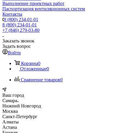
Выполнение проектных работ
Паспортизация вентиляционных систем
Контакты
8 (800) 234-01-01
8 (800) 234-01-01
+7 (846) 279-03-80
Заказать звонок
Задать вопрос
Войти
Корзина
0
Отложенные
0
Сравнение товаров
0
Ваш город
Самара
Нижний Новгород
Москва
Санкт-Петербург
Алматы
Астана
Бишкек