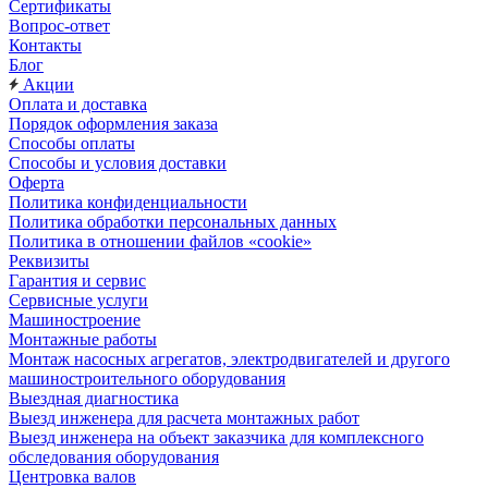
Сертификаты
Вопрос-ответ
Контакты
Блог
Акции
Оплата и доставка
Порядок оформления заказа
Способы оплаты
Способы и условия доставки
Оферта
Политика конфиденциальности
Политика обработки персональных данных
Политика в отношении файлов «cookie»
Реквизиты
Гарантия и сервис
Сервисные услуги
Машиностроение
Монтажные работы
Монтаж насосных агрегатов, электродвигателей и другого
машиностроительного оборудования
Выездная диагностика
Выезд инженера для расчета монтажных работ
Выезд инженера на объект заказчика для комплексного
обследования оборудования
Центровка валов