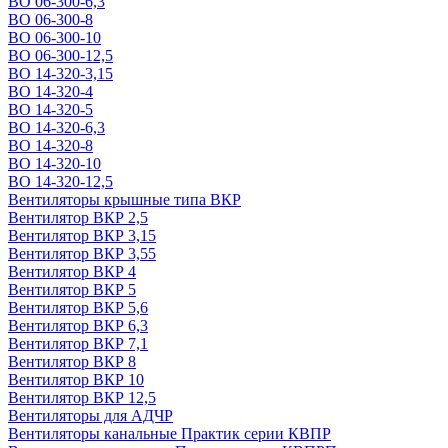
ВО 06-300-6,3
ВО 06-300-8
ВО 06-300-10
ВО 06-300-12,5
ВО 14-320-3,15
ВО 14-320-4
ВО 14-320-5
ВО 14-320-6,3
ВО 14-320-8
ВО 14-320-10
ВО 14-320-12,5
Вентиляторы крышные типа ВКР
Вентилятор ВКР 2,5
Вентилятор ВКР 3,15
Вентилятор ВКР 3,55
Вентилятор ВКР 4
Вентилятор ВКР 5
Вентилятор ВКР 5,6
Вентилятор ВКР 6,3
Вентилятор ВКР 7,1
Вентилятор ВКР 8
Вентилятор ВКР 10
Вентилятор ВКР 12,5
Вентиляторы для АДЧР
Вентиляторы канальные Практик серии КВПР