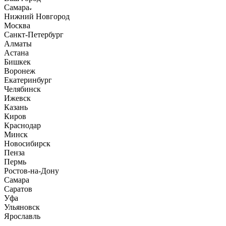
Самара
Нижний Новгород
Москва
Санкт-Петербург
Алматы
Астана
Бишкек
Воронеж
Екатеринбург
Челябинск
Ижевск
Казань
Киров
Краснодар
Минск
Новосибирск
Пенза
Пермь
Ростов-на-Дону
Самара
Саратов
Уфа
Ульяновск
Ярославль