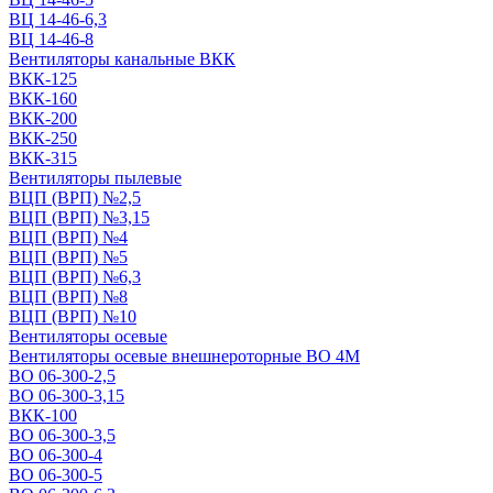
ВЦ 14-46-6,3
ВЦ 14-46-8
Вентиляторы канальные ВКК
ВКК-125
ВКК-160
ВКК-200
ВКК-250
ВКК-315
Вентиляторы пылевые
ВЦП (ВРП) №2,5
ВЦП (ВРП) №3,15
ВЦП (ВРП) №4
ВЦП (ВРП) №5
ВЦП (ВРП) №6,3
ВЦП (ВРП) №8
ВЦП (ВРП) №10
Вентиляторы осевые
Вентиляторы осевые внешнероторные ВО 4М
ВО 06-300-2,5
ВО 06-300-3,15
ВКК-100
ВО 06-300-3,5
ВО 06-300-4
ВО 06-300-5