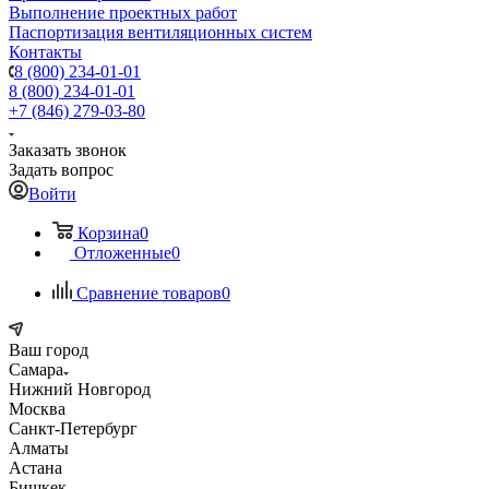
Выполнение проектных работ
Паспортизация вентиляционных систем
Контакты
8 (800) 234-01-01
8 (800) 234-01-01
+7 (846) 279-03-80
Заказать звонок
Задать вопрос
Войти
Корзина
0
Отложенные
0
Сравнение товаров
0
Ваш город
Самара
Нижний Новгород
Москва
Санкт-Петербург
Алматы
Астана
Бишкек