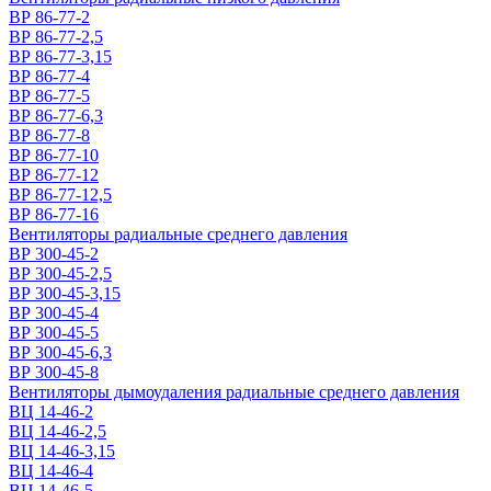
ВР 86-77-2
ВР 86-77-2,5
ВР 86-77-3,15
ВР 86-77-4
ВР 86-77-5
ВР 86-77-6,3
ВР 86-77-8
ВР 86-77-10
ВР 86-77-12
ВР 86-77-12,5
ВР 86-77-16
Вентиляторы радиальные среднего давления
ВР 300-45-2
ВР 300-45-2,5
ВР 300-45-3,15
ВР 300-45-4
ВР 300-45-5
ВР 300-45-6,3
ВР 300-45-8
Вентиляторы дымоудаления радиальные среднего давления
ВЦ 14-46-2
ВЦ 14-46-2,5
ВЦ 14-46-3,15
ВЦ 14-46-4
ВЦ 14-46-5