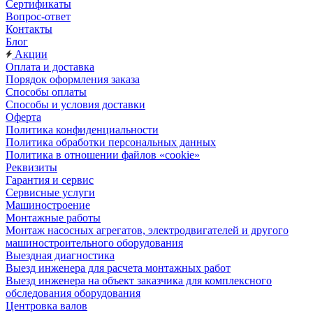
Сертификаты
Вопрос-ответ
Контакты
Блог
Акции
Оплата и доставка
Порядок оформления заказа
Способы оплаты
Способы и условия доставки
Оферта
Политика конфиденциальности
Политика обработки персональных данных
Политика в отношении файлов «cookie»
Реквизиты
Гарантия и сервис
Сервисные услуги
Машиностроение
Монтажные работы
Монтаж насосных агрегатов, электродвигателей и другого
машиностроительного оборудования
Выездная диагностика
Выезд инженера для расчета монтажных работ
Выезд инженера на объект заказчика для комплексного
обследования оборудования
Центровка валов